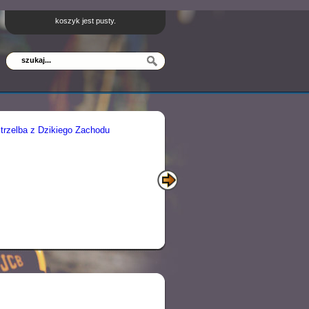
koszyk jest pusty.